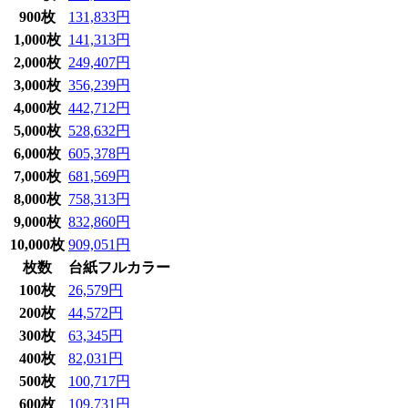
900枚
131,833円
1,000枚
141,313円
2,000枚
249,407円
3,000枚
356,239円
4,000枚
442,712円
5,000枚
528,632円
6,000枚
605,378円
7,000枚
681,569円
8,000枚
758,313円
9,000枚
832,860円
10,000枚
909,051円
枚数
台紙フルカラー
100枚
26,579円
200枚
44,572円
300枚
63,345円
400枚
82,031円
500枚
100,717円
600枚
109,731円