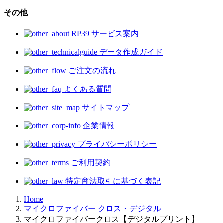
その他
RP39 サービス案内
データ作成ガイド
ご注文の流れ
よくある質問
サイトマップ
企業情報
プライバシーポリシー
ご利用契約
特定商法取引に基づく表記
Home
マイクロファイバー クロス・デジタル
マイクロファイバークロス【デジタルプリント】