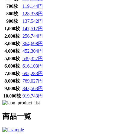
700枚
119,144円
800枚
128,338円
900枚
137,542円
1,000枚
147,517円
2,000枚
256,744円
3,000枚
364,698円
4,000枚
452,304円
5,000枚
539,357円
6,000枚
616,103円
7,000枚
692,283円
8,000枚
769,027円
9,000枚
843,563円
10,000枚
919,743円
商品一覧