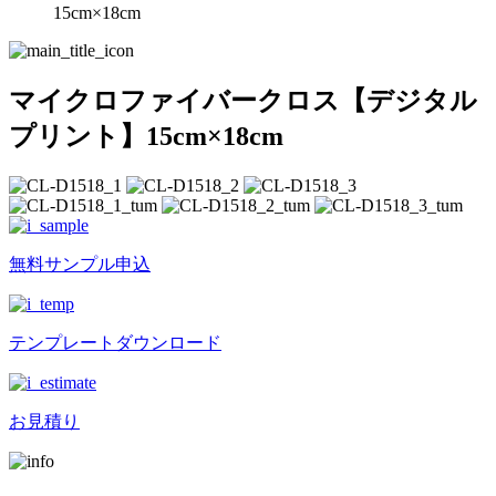
15cm×18cm
マイクロファイバークロス【デジタル
プリント】15cm×18cm
無料サンプル申込
テンプレートダウンロード
お見積り