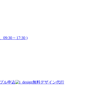
9:30 ~ 17:30 )
プル申込
無料デザイン代行