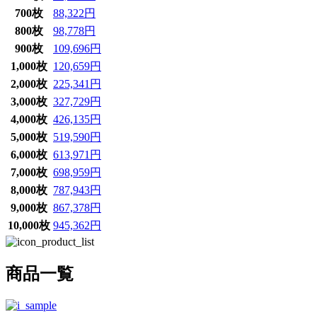
700枚
88,322円
800枚
98,778円
900枚
109,696円
1,000枚
120,659円
2,000枚
225,341円
3,000枚
327,729円
4,000枚
426,135円
5,000枚
519,590円
6,000枚
613,971円
7,000枚
698,959円
8,000枚
787,943円
9,000枚
867,378円
10,000枚
945,362円
商品一覧