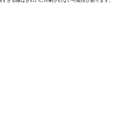
細すぎる線はきれいに印刷されない可能性があります。