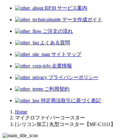
RP39 サービス案内
データ作成ガイド
ご注文の流れ
よくある質問
サイトマップ
企業情報
プライバシーポリシー
ご利用契約
特定商法取引に基づく表記
Home
マイクロファイバーコースター
[シリコン加工] 丸型コースター【MF-C1111】