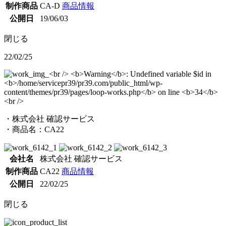
制作商品
CA-D
商品情報
公開日
19/06/03
閉じる
22/02/25
・株式会社 確認サービス
・商品名：CA22
会社名
株式会社 確認サービス
制作商品
CA22
商品情報
公開日
22/02/25
閉じる