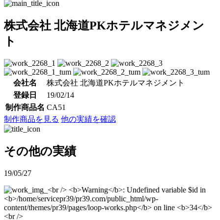
株式会社 北海道PKホテルマネジメン
ト
会社名
株式会社 北海道PKホテルマネジメント
登録日
19/02/14
制作商品名
CA51
制作商品を見る
他の実績を確認
その他の実績
19/05/27