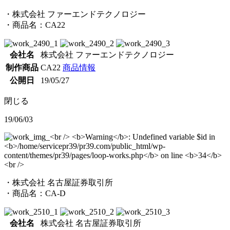
・株式会社 ファーエンドテクノロジー
・商品名：CA22
会社名
株式会社 ファーエンドテクノロジー
制作商品
CA22
商品情報
公開日
19/05/27
閉じる
19/06/03
・株式会社 名古屋証券取引所
・商品名：CA-D
会社名
株式会社 名古屋証券取引所