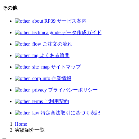
その他
RP39 サービス案内
データ作成ガイド
ご注文の流れ
よくある質問
サイトマップ
企業情報
プライバシーポリシー
ご利用契約
特定商法取引に基づく表記
Home
実績紹介一覧