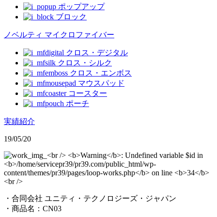
ポップアップ
ブロック
ノベルティ マイクロファイバー
クロス・デジタル
クロス・シルク
クロス・エンボス
マウスパッド
コースター
ポーチ
実績紹介
19/05/20
・合同会社 ユニティ・テクノロジーズ・ジャパン
・商品名：CN03