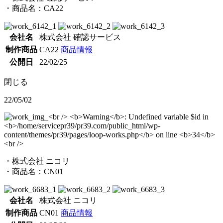
・商品名：CA22
会社名
株式会社 確認サービス
制作商品
CA22
商品情報
公開日
22/02/25
閉じる
22/05/02
・株式会社 ニコリ
・商品名：CN01
会社名
株式会社 ニコリ
制作商品
CN01
商品情報