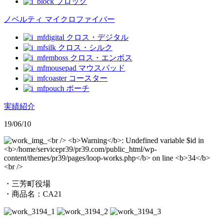
ブロック
ノベルティ マイクロファイバー
クロス・デジタル
クロス・シルク
クロス・エンボス
マウスパッド
コースター
ポーチ
実績紹介
19/06/10
・三芳町役場
・商品名：CA21