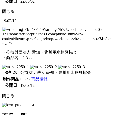
公開日
22/05/02
閉じる
19/02/12
・公益財団法人 愛知・豊川用水振興協会
・商品名：CA22
会社名
公益財団法人 愛知・豊川用水振興協会
制作商品
CA22
商品情報
公開日
19/02/12
閉じる