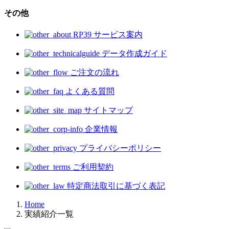
その他
RP39 サービス案内
データ作成ガイド
ご注文の流れ
よくある質問
サイトマップ
企業情報
プライバシーポリシー
ご利用契約
特定商法取引に基づく表記
Home
実績紹介一覧