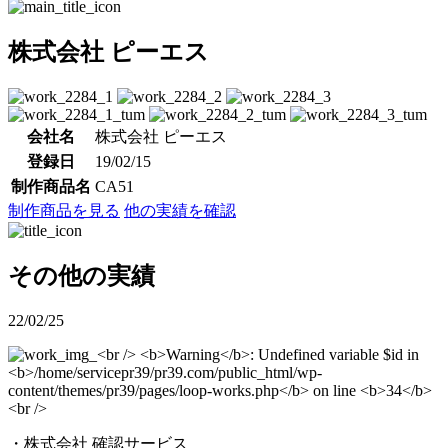
株式会社 ピーエス
会社名
株式会社 ピーエス
登録日
19/02/15
制作商品名
CA51
制作商品を見る
他の実績を確認
その他の実績
22/02/25
・株式会社 確認サービス