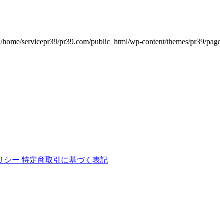
リシー
特定商取引に基づく表記