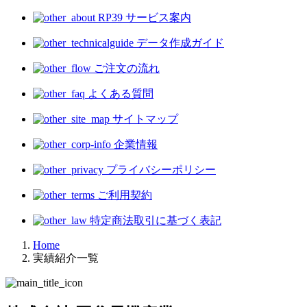
RP39 サービス案内
データ作成ガイド
ご注文の流れ
よくある質問
サイトマップ
企業情報
プライバシーポリシー
ご利用契約
特定商法取引に基づく表記
Home
実績紹介一覧