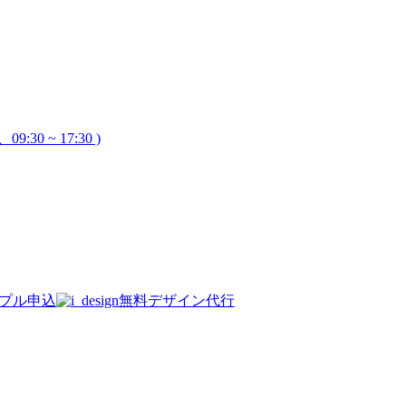
9:30 ~ 17:30 )
プル申込
無料デザイン代行