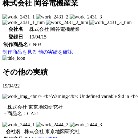
株式会社 岡谷電機産業
会社名
株式会社 岡谷電機産業
登録日
19/04/15
制作商品名
CN03
制作商品を見る
他の実績を確認
その他の実績
19/04/22
・株式会社 東京地図研究社
・商品名：CA21
会社名
株式会社 東京地図研究社